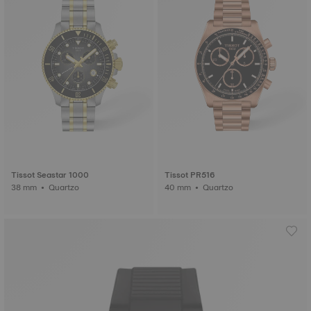
Tissot Seastar 1000
Tissot PR516
38 mm • Quartzo
40 mm • Quartzo