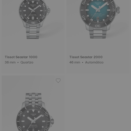
Tissot Seastar 1000
Tissot Seastar 2000
36 mm • Quartzo
46 mm • Automático