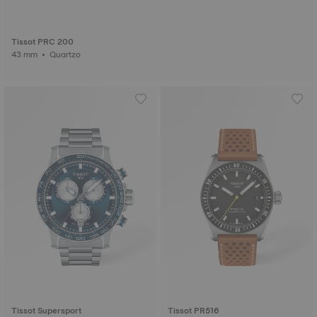
Tissot PRC 200
43 mm • Quartzo
Tissot Supersport
Tissot PR516