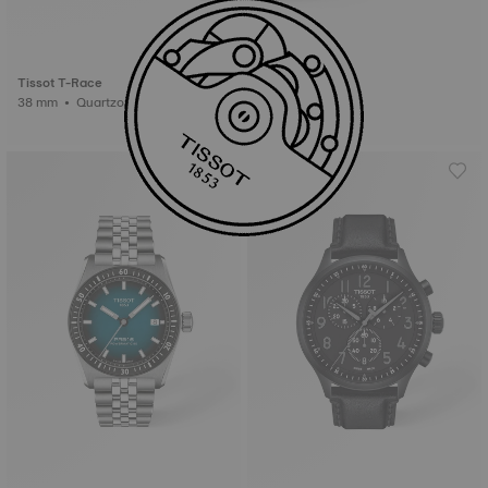
Tissot T-Race
38 mm • Quartzo