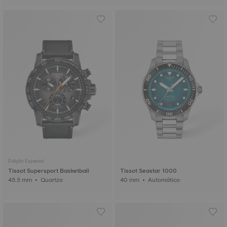
Edição Especial
Tissot Supersport Basketball
Tissot Seastar 1000
45.5 mm • Quartzo
40 mm • Automático