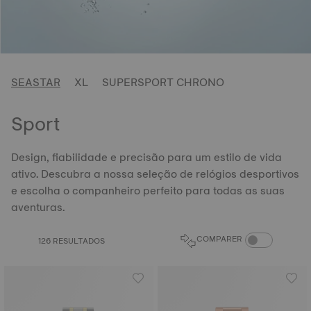
SEASTAR
XL
SUPERSPORT CHRONO
Sport
Design, fiabilidade e precisão para um estilo de vida
ativo. Descubra a nossa seleção de relógios desportivos
e escolha o companheiro perfeito para todas as suas
aventuras.
COMPARE PROD
COMPARER
126 RESULTADOS