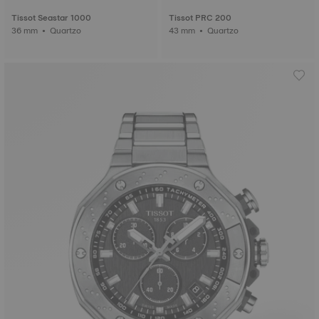
Tissot Seastar 1000
Tissot PRC 200
36 mm • Quartzo
43 mm • Quartzo