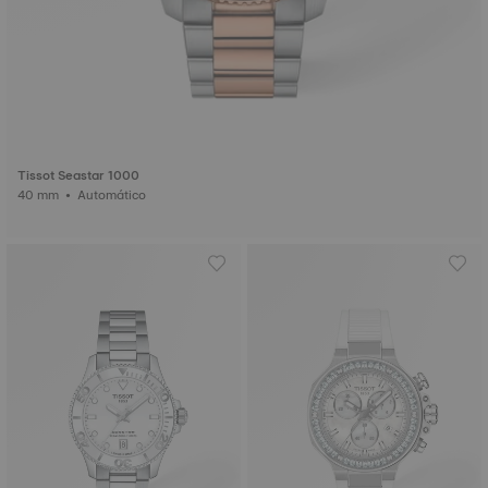
Tissot Seastar 1000
40 mm • Automático