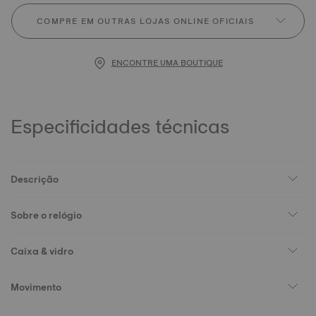
COMPRE EM OUTRAS LOJAS ONLINE OFICIAIS
ENCONTRE UMA BOUTIQUE
Especificidades técnicas
Descrição
Sobre o relógio
Caixa & vidro
Movimento