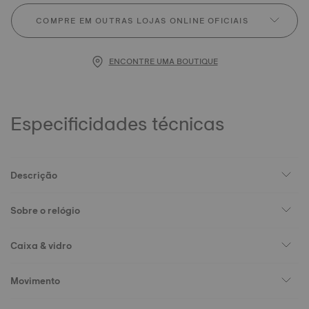
COMPRE EM OUTRAS LOJAS ONLINE OFICIAIS
ENCONTRE UMA BOUTIQUE
Especificidades técnicas
Descrição
Sobre o relógio
Caixa & vidro
Movimento