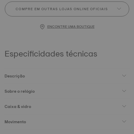
COMPRE EM OUTRAS LOJAS ONLINE OFICIAIS
ENCONTRE UMA BOUTIQUE
Especificidades técnicas
Descrição
Sobre o relógio
Caixa & vidro
Movimento