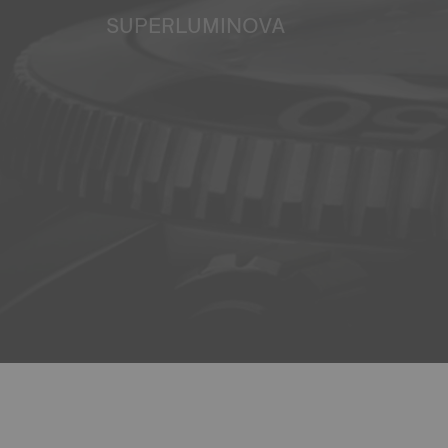
SUPERLUMINOVA