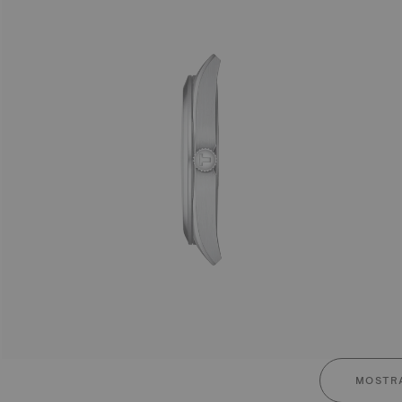
MOSTRA