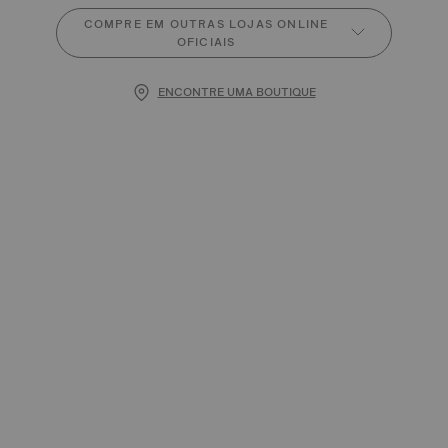
COMPRE EM OUTRAS LOJAS ONLINE
OFICIAIS
ENCONTRE UMA BOUTIQUE