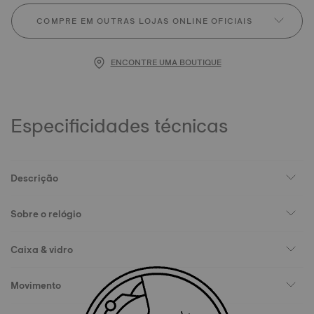
COMPRE EM OUTRAS LOJAS ONLINE OFICIAIS
ENCONTRE UMA BOUTIQUE
Especificidades técnicas
Descrição
Sobre o relógio
Caixa & vidro
Movimento