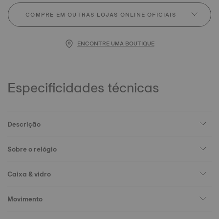
COMPRE EM OUTRAS LOJAS ONLINE OFICIAIS
ENCONTRE UMA BOUTIQUE
Especificidades técnicas
Descrição
Sobre o relógio
Caixa & vidro
Movimento