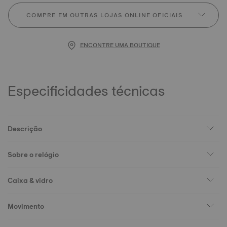
COMPRE EM OUTRAS LOJAS ONLINE OFICIAIS
ENCONTRE UMA BOUTIQUE
Especificidades técnicas
Descrição
Sobre o relógio
Caixa & vidro
Movimento