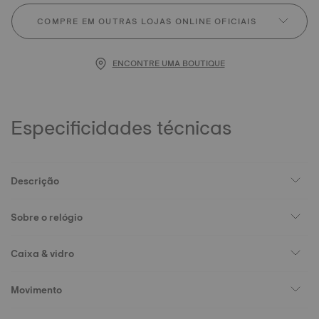
COMPRE EM OUTRAS LOJAS ONLINE OFICIAIS
ENCONTRE UMA BOUTIQUE
Especificidades técnicas
Descrição
Sobre o relógio
Caixa & vidro
Movimento