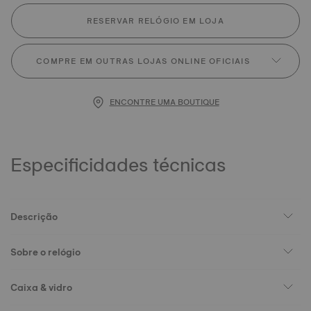
RESERVAR RELÓGIO EM LOJA
COMPRE EM OUTRAS LOJAS ONLINE OFICIAIS
ENCONTRE UMA BOUTIQUE
Especificidades técnicas
Descrição
Sobre o relógio
Caixa & vidro