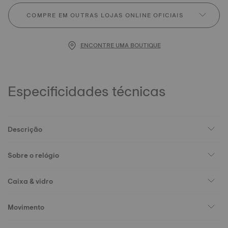
COMPRE EM OUTRAS LOJAS ONLINE OFICIAIS
ENCONTRE UMA BOUTIQUE
Especificidades técnicas
Descrição
Sobre o relógio
Caixa & vidro
Movimento