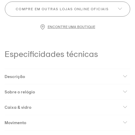
COMPRE EM OUTRAS LOJAS ONLINE OFICIAIS
ENCONTRE UMA BOUTIQUE
Especificidades técnicas
Descrição
Sobre o relógio
Caixa & vidro
Movimento