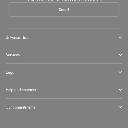
Email
Universo Tissot
Serviços
Legal
Help and contacts
Our commitments