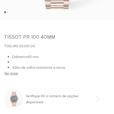
TISSOT PR 100 40MM
T150.410.33.051.00
Diâmetro40 mm
Vidro de safira resistente a riscos
Ver mais
Verifique 40 o número de opções
disponíveis