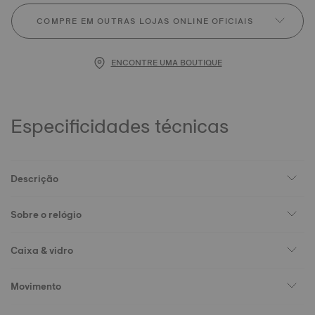
COMPRE EM OUTRAS LOJAS ONLINE OFICIAIS
ENCONTRE UMA BOUTIQUE
Especificidades técnicas
Descrição
Sobre o relógio
Caixa & vidro
Movimento