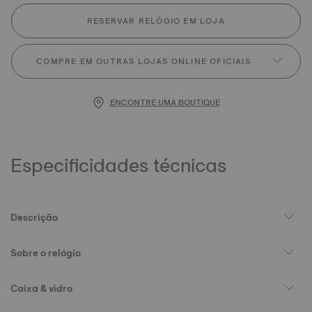
RESERVAR RELÓGIO EM LOJA
COMPRE EM OUTRAS LOJAS ONLINE OFICIAIS
ENCONTRE UMA BOUTIQUE
Especificidades técnicas
Descrição
Sobre o relógio
Caixa & vidro