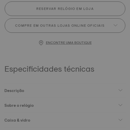
RESERVAR RELÓGIO EM LOJA
COMPRE EM OUTRAS LOJAS ONLINE OFICIAIS
ENCONTRE UMA BOUTIQUE
Especificidades técnicas
Descrição
Sobre o relógio
Caixa & vidro