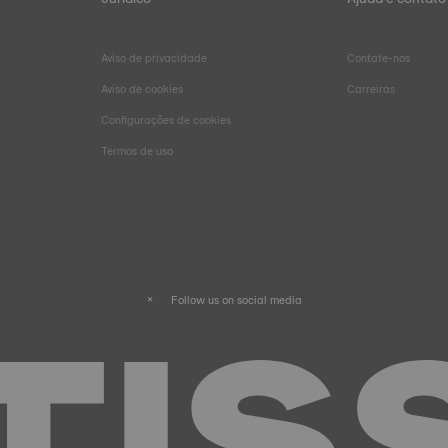
Aviso de privacidade
Contate-nos
Aviso de cookies
Carreiras
Configurações de cookies
Termos de uso
Follow us on social media