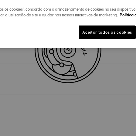
dos os cookies", concorda com o armazenamento de cookies no seu dispositiv
Especificidades técnicas
ar a utilização do site e ajudar nas nossas iniciativas de marketing.
Política 
Aceitar todos os cookies