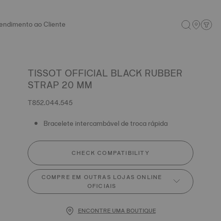
endimento ao Cliente
TISSOT OFFICIAL BLACK RUBBER
STRAP 20 MM
T852.044.545
Bracelete intercambável de troca rápida
CHECK COMPATIBILITY
COMPRE EM OUTRAS LOJAS ONLINE
OFICIAIS
ENCONTRE UMA BOUTIQUE