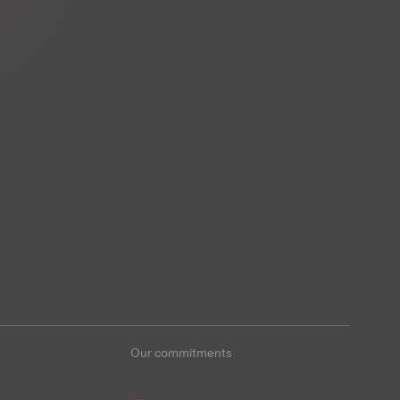
Our commitments