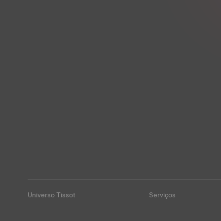
Universo Tissot
Serviços