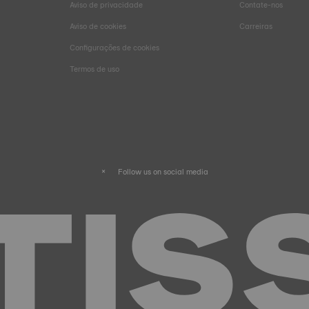
Aviso de privacidade
Contate-nos
Aviso de cookies
Carreiras
Configurações de cookies
Termos de uso
Follow us on social media