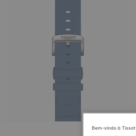
Bem-vindo à Tissot