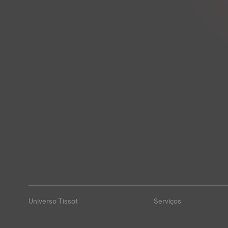
Universo Tissot
Serviços