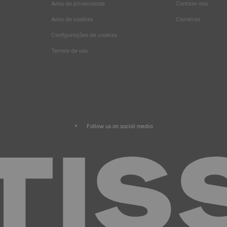
Aviso de privacidade
Contate-nos
Aviso de cookies
Carreiras
Configurações de cookies
Termos de uso
Follow us on social media