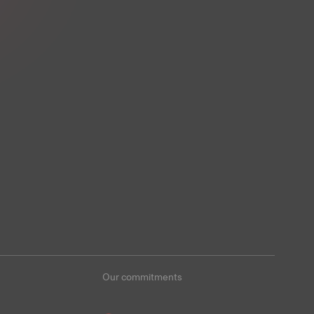
Our commitments