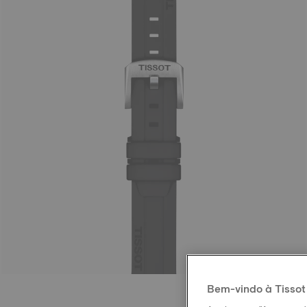
Bem-vindo à Tissot