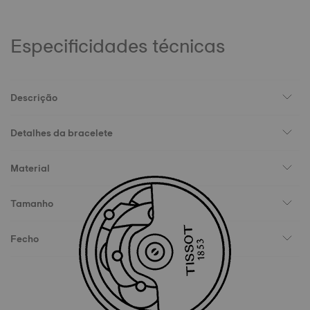
Especificidades técnicas
Descrição
Detalhes da bracelete
Material
Tamanho
Fecho