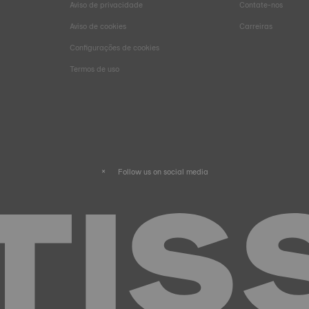
Aviso de privacidade
Contate-nos
Aviso de cookies
Carreiras
Configurações de cookies
Termos de uso
Follow us on social media