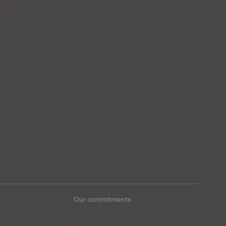
Our commitments