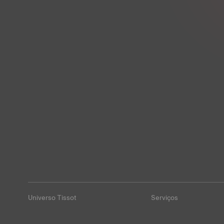
Universo Tissot
Serviços