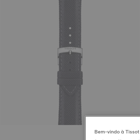
Bem-vindo à Tissot