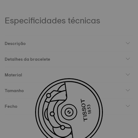
Especificidades técnicas
Descrição
Detalhes da bracelete
Material
Tamanho
Fecho