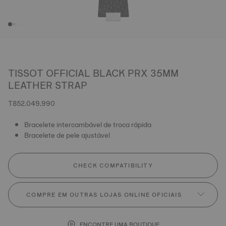
TISSOT OFFICIAL BLACK PRX 35MM
LEATHER STRAP
T852.049.990
Bracelete intercambável de troca rápida
Bracelete de pele ajustável
CHECK COMPATIBILITY
COMPRE EM OUTRAS LOJAS ONLINE OFICIAIS
ENCONTRE UMA BOUTIQUE