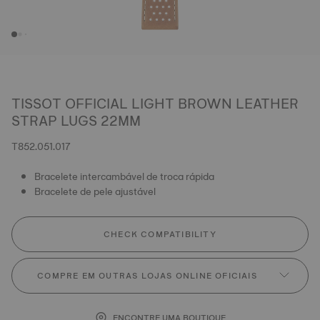
TISSOT OFFICIAL LIGHT BROWN LEATHER
STRAP LUGS 22MM
T852.051.017
Bracelete intercambável de troca rápida
Bracelete de pele ajustável
CHECK COMPATIBILITY
COMPRE EM OUTRAS LOJAS ONLINE OFICIAIS
ENCONTRE UMA BOUTIQUE