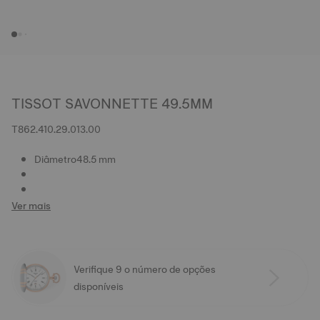
TISSOT SAVONNETTE 49.5MM
T862.410.29.013.00
Diâmetro48.5 mm
Ver mais
Verifique 9 o número de opções
disponíveis