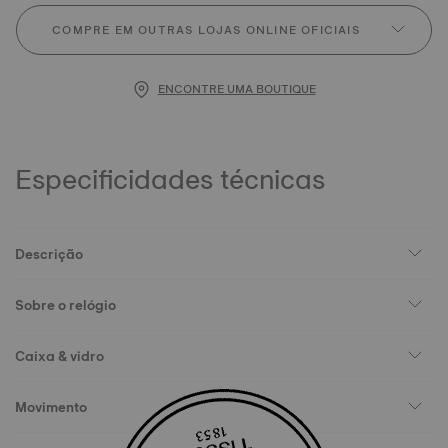
COMPRE EM OUTRAS LOJAS ONLINE OFICIAIS
ENCONTRE UMA BOUTIQUE
Especificidades técnicas
Descrição
Sobre o relógio
Caixa & vidro
Movimento