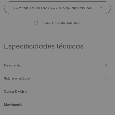
COMPRE EM OUTRAS LOJAS ONLINE OFICIAIS
ENCONTRE UMA BOUTIQUE
Especificidades técnicas
Descrição
Sobre o relógio
Caixa & vidro
Movimento