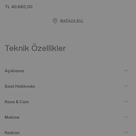
TL 40.660,00
MAĞAZA BUL
Teknik Özellikler
Açıklama
Saat Hakkında
Kasa & Cam
Makine
Kadran