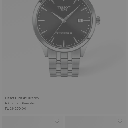
Tissot Classic Dream
40 mm • Otomatik
TL 26.250,00