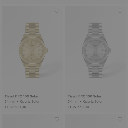
Tissot PRC 100 Solar
Tissot PRC 100 Solar
34 mm • Quartz Solar
34 mm • Quartz Solar
TL 32.820,00
TL 27.570,00