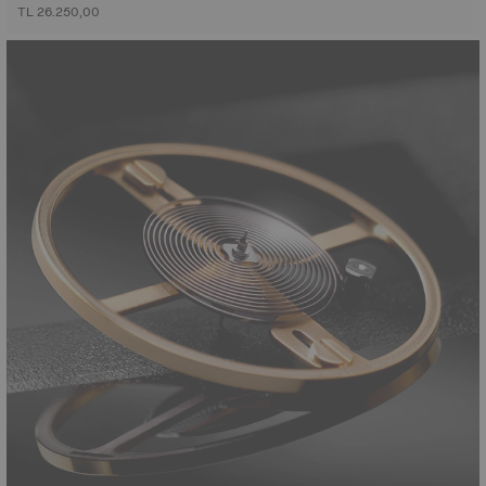
TL 26.250,00