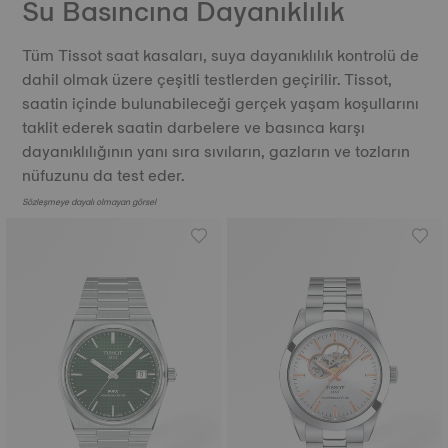
Su Basıncına Dayanıklılık
Tüm Tissot saat kasaları, suya dayanıklılık kontrolü de
dahil olmak üzere çeşitli testlerden geçirilir. Tissot,
saatin içinde bulunabileceği gerçek yaşam koşullarını
taklit ederek saatin darbelere ve basınca karşı
dayanıklılığının yanı sıra sıvıların, gazların ve tozların
nüfuzunu da test eder.
Sözleşmeye dayalı olmayan görsel