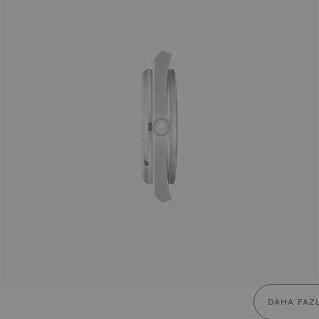
DAHA FAZ