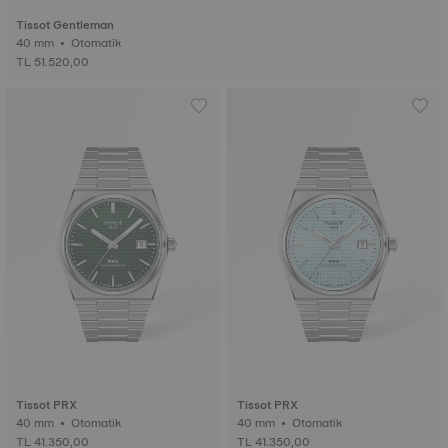
Tissot Gentleman
40 mm • Otomatik
TL 51.520,00
Tissot PRX
Tissot PRX
40 mm • Otomatik
40 mm • Otomatik
TL 41.350,00
TL 41.350,00