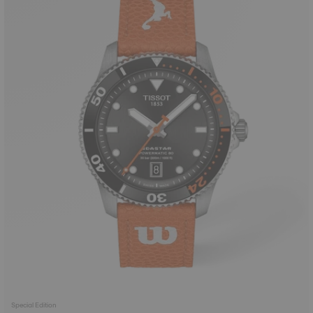
Special Edition