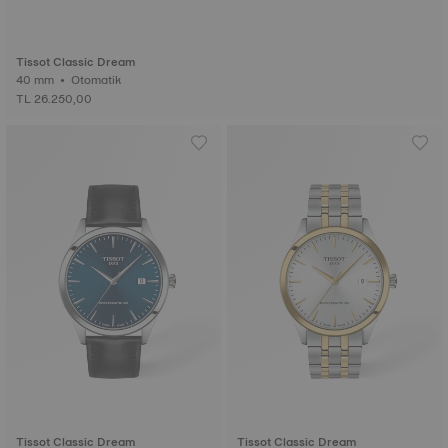
Tissot Classic Dream
40 mm • Otomatik
TL 26.250,00
Tissot Classic Dream
Tissot Classic Dream