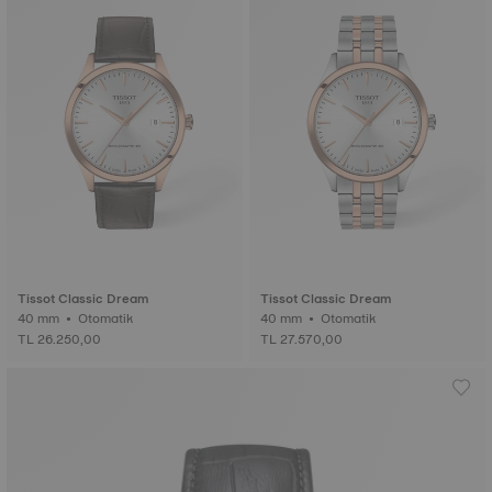
Tissot Classic Dream
Tissot Classic Dream
40 mm • Otomatik
40 mm • Otomatik
TL 26.250,00
TL 27.570,00