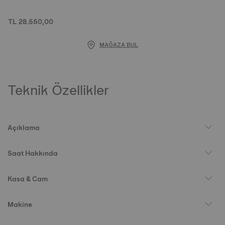
TL 28.550,00
MAĞAZA BUL
Teknik Özellikler
Açıklama
Saat Hakkında
Kasa & Cam
Makine