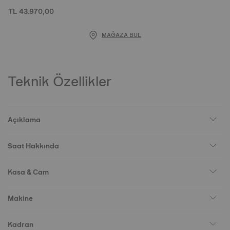
TL 43.970,00
MAĞAZA BUL
Teknik Özellikler
Açıklama
Saat Hakkında
Kasa & Cam
Makine
Kadran