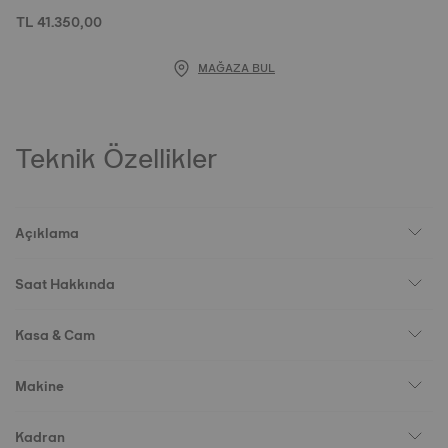
TL 41.350,00
MAĞAZA BUL
Teknik Özellikler
Açıklama
Saat Hakkında
Kasa & Cam
Makine
Kadran