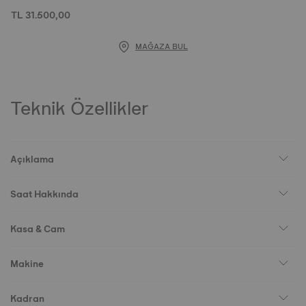
TL 31.500,00
MAĞAZA BUL
Teknik Özellikler
Açıklama
Saat Hakkında
Kasa & Cam
Makine
Kadran