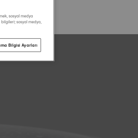
irmek, sosyal medya
 bilgileri; sosyal medya,
ma Bilgisi Ayarları