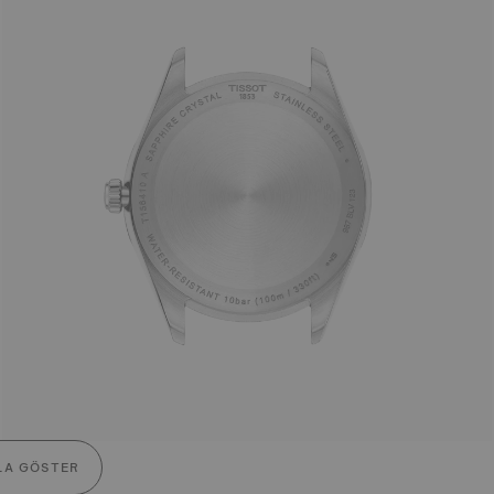
LA GÖSTER