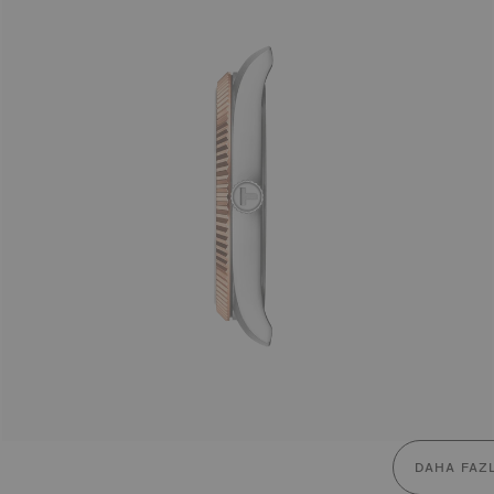
DAHA FAZ