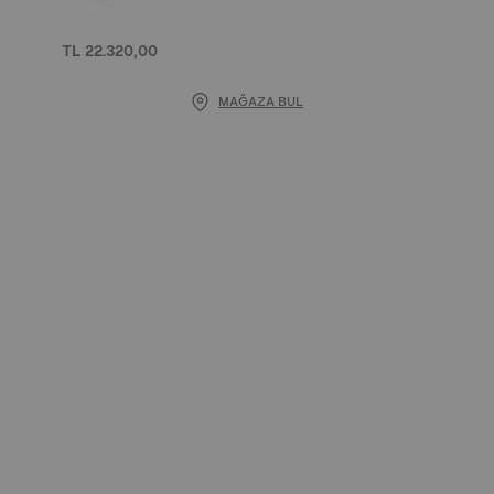
TL 22.320,00
MAĞAZA BUL