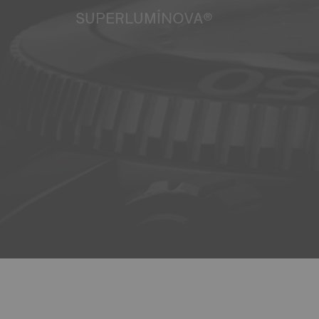
SUPERLUMINOVA®