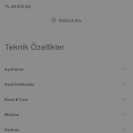
TL 24.610,00
MAĞAZA BUL
Teknik Özellikler
Açıklama
Saat Hakkında
Kasa & Cam
Makine
Kadran