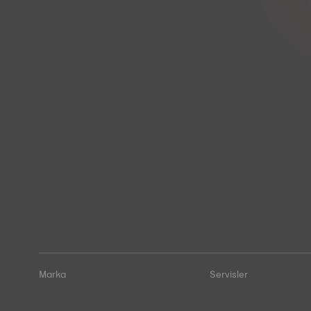
Marka
Servisler