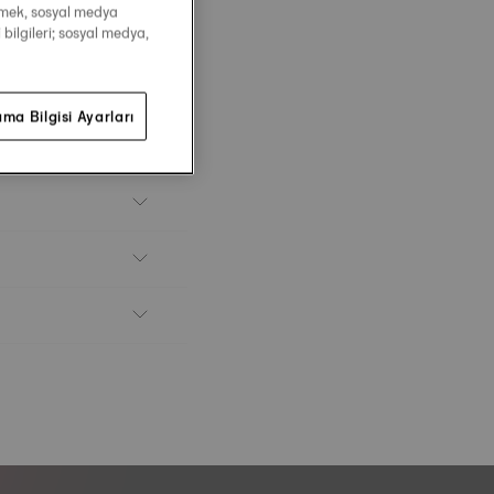
irmek, sosyal medya
 bilgileri; sosyal medya,
ma Bilgisi Ayarları