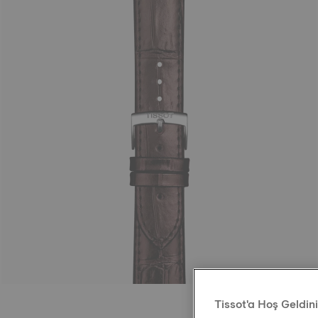
Tissot'a Hoş Geldin