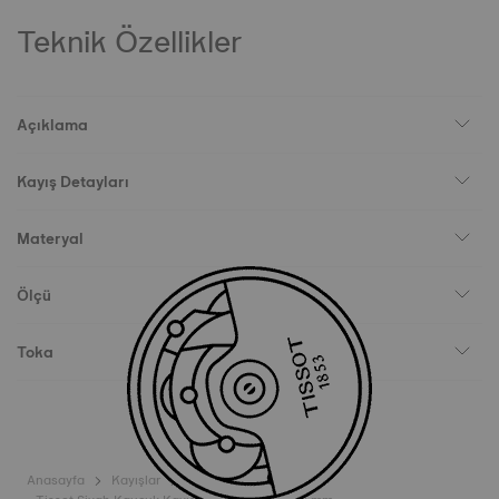
Teknik Özellikler
Açıklama
Kayış Detayları
Materyal
Ölçü
Toka
Anasayfa
Kayışlar