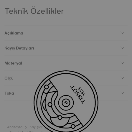
Teknik Özellikler
Açıklama
Kayış Detayları
Materyal
Ölçü
Toka
Anasayfa
Kayışlar