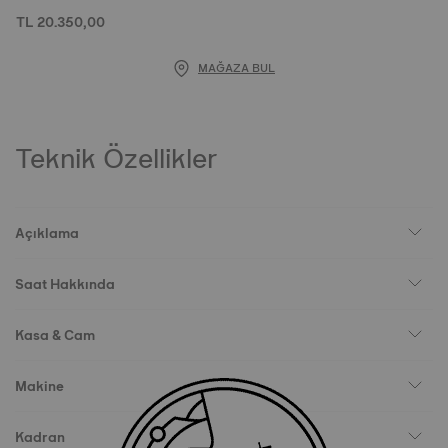
TL 20.350,00
MAĞAZA BUL
Teknik Özellikler
Açıklama
Saat Hakkında
Kasa & Cam
Makine
Kadran