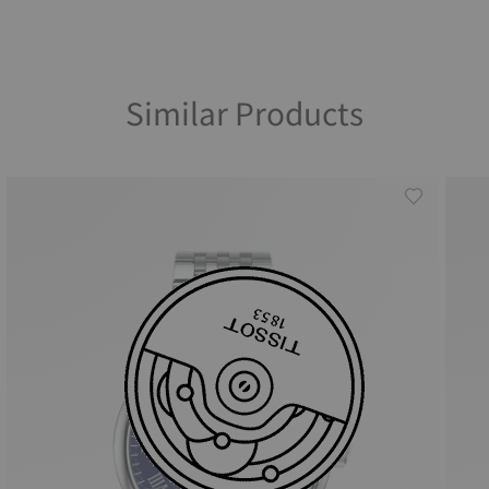
Similar Products