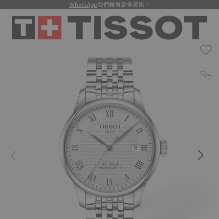
WhatsApp
我們獲得更多資訊。