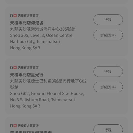
天梭官方專賣店
行程
天梭專門店海港城
九龍尖沙咀海港城海洋中心305號鋪
Shop 305, Level 3, Ocean Centre,
詳細資料
Harbour City, Tsimshatsui
Hong Kong SAR
天梭官方專賣店
行程
天梭專門店星光行
九龍尖沙咀梳士巴利道3號星光行地下G02
號舖
詳細資料
Shop G02, Ground Floor of Star House,
No.3 Salisbury Road, Tsimshatsui
Hong Kong SAR
天梭官方專賣店
行程
天梭專門店香港羅素街