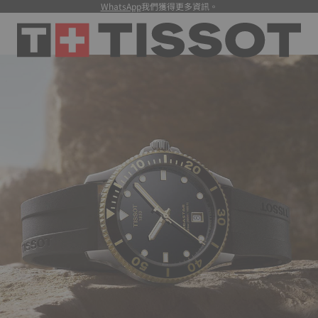
WhatsApp
我們獲得更多資訊。