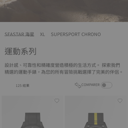
SEASTAR 海星
XL
SUPERSPORT CHRONO
運動系列
設計感、可靠性和精確度營造積極的生活方式。 探索我們
精選的運動手錶，為您的所有冒險挑戰選擇了完美的伴侶。
COMPARE PROD
COMPARER
125 結果