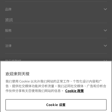
品牌
資訊
服務
法律
與天梭聯絡
欢迎来到天梭
Our commitments
我们使用 Cookie 以允许我们网站的正常工作、个性化设计内容和广
告、提供社交媒体功能并分析流量。我们还同社交媒体、广告和分析合
作伙伴分享有关您使用我们网站的信息。
Cookie 政策
Follow us on social media
Cookie 设置