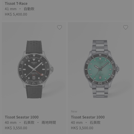
Tissot T-Race
41 mm • 自動款
HK$ 5,400.00
New
Tissot Seastar 1000
Tissot Seastar 1000
40 mm • 石英款 • 兩地時間
40 mm • 石英款
HK$ 3,550.00
HK$ 3,500.00