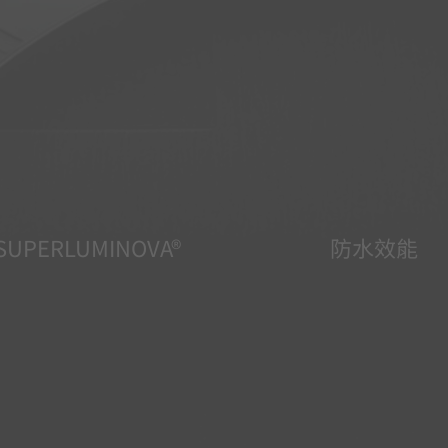
SUPERLUMINOVA®
防水效能