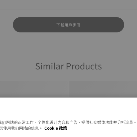
下載用戶手冊
Similar Products
以允许我们网站的正常工作、个性化设计内容和广告、提供社交媒体功能并分析流量
您使用我们网站的信息。
Cookie 政策