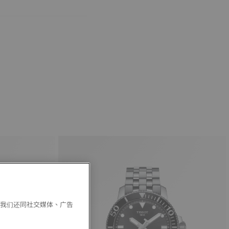
。我们还同社交媒体、广告