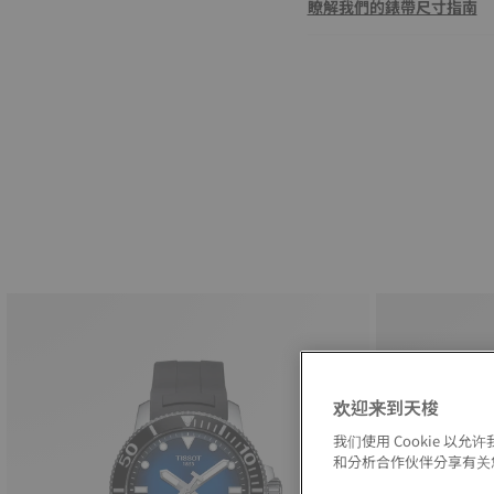
瞭解我們的錶帶尺寸指南
欢迎来到天梭
我们使用 Cookie 
和分析合作伙伴分享有关