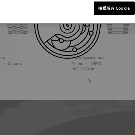
接受所有 Cookie
000
Tissot Seastar 2000
43 mm • 自動款 • Ceramic
46 mm • 自動款
HK$ 8,750.00