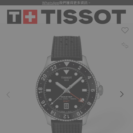
WhatsApp
我們獲得更多資訊。