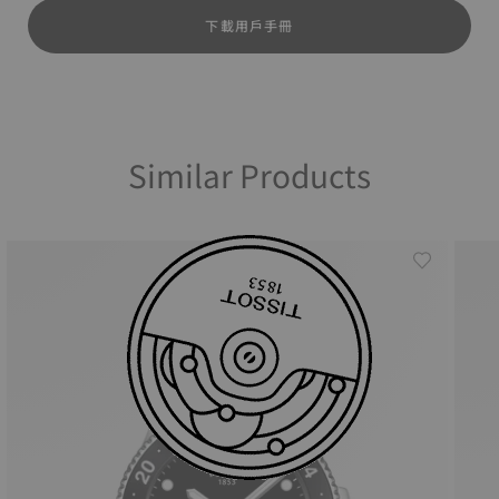
下載用戶手冊
Similar Products