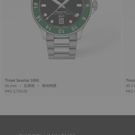
Tissot Seastar 1000
Tisso
40 mm • 石英款 • 兩地時間
HK$ 3,750.00
HK$ 