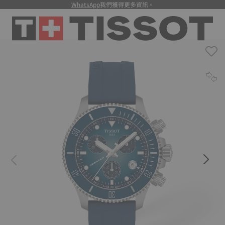
WhatsApp
我們獲得更多資訊。