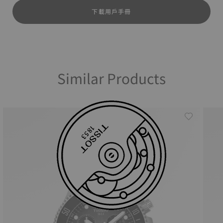
下載用戶手冊
Similar Products