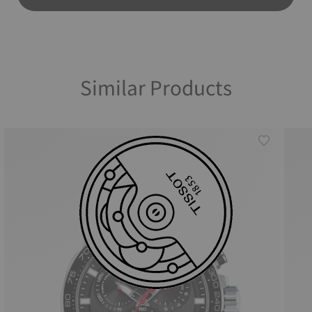
Similar Products