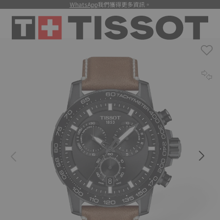
WhatsApp
我們獲得更多資訊。