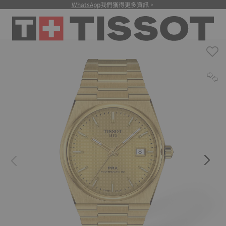
WhatsApp
我們獲得更多資訊。