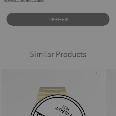
下載用戶手冊
Similar Products