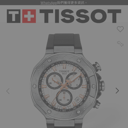
WhatsApp
我們獲得更多資訊。