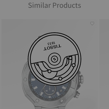
Similar Products