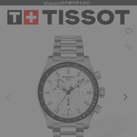
WhatsApp
我們獲得更多資訊。